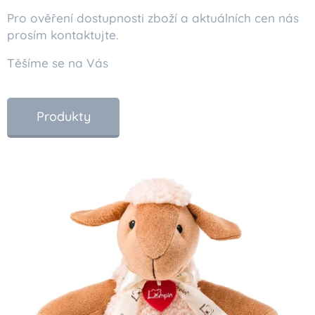
Pro ověření dostupnosti zboží a aktuálních cen nás
prosím kontaktujte.
Těšíme se na Vás
Produkty