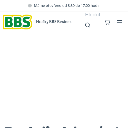
Máme otevřeno od 8:30 do 17:00 hodin
Hledat
Hračky BBS Beránek