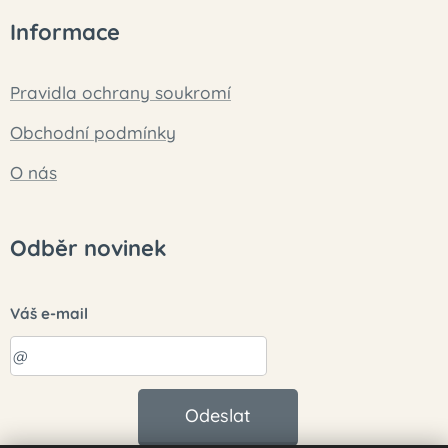
Informace
Pravidla ochrany soukromí
Obchodní podmínky
O nás
Odběr novinek
Váš e-mail
Odeslat