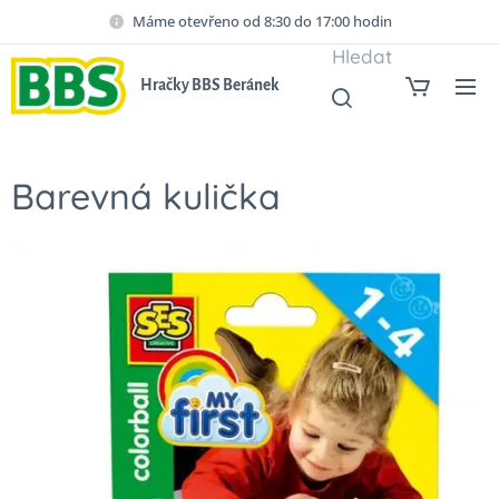
Máme otevřeno od 8:30 do 17:00 hodin
Hledat
Hračky BBS Beránek
Barevná kulička