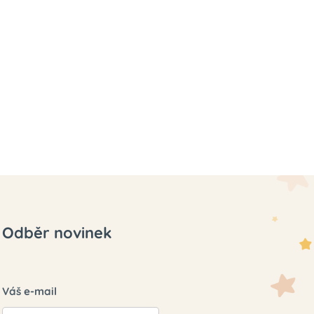
Odběr novinek
Váš e-mail