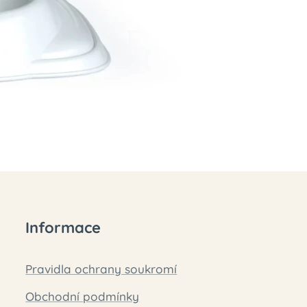
Informace
Pravidla ochrany soukromí
Obchodní podmínky