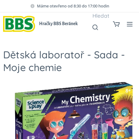
Máme otevřeno od 8:30 do 17:00 hodin
Hledat
Hračky BBS Beránek
Dětská laboratoř - Sada -
Moje chemie