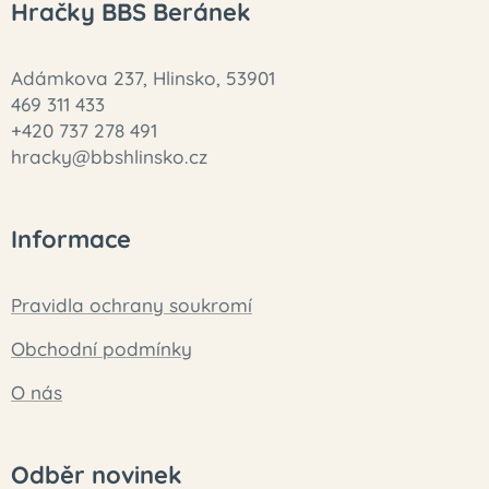
Hračky BBS Beránek
Adámkova 237, Hlinsko, 53901
469 311 433
+420 737 278 491
hracky@bbshlinsko.cz
Informace
Pravidla ochrany soukromí
Obchodní podmínky
O nás
Odběr novinek