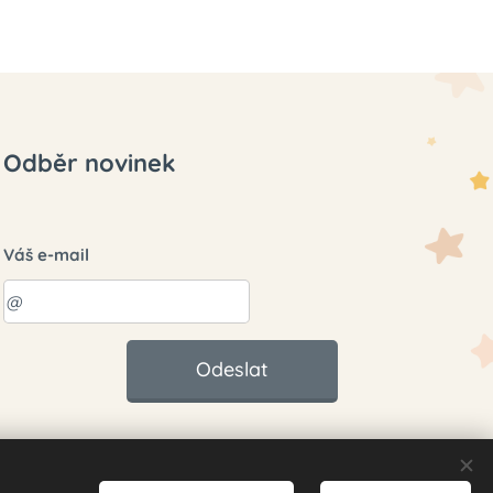
Odběr novinek
Váš e-mail
Odeslat