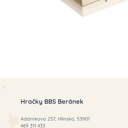
Hračky BBS Beránek
Adámkova 237, Hlinsko, 53901
469 311 433