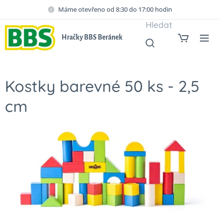
Máme otevřeno od 8:30 do 17:00 hodin
Hledat
Hračky BBS Beránek
Kostky barevné 50 ks - 2,5
cm