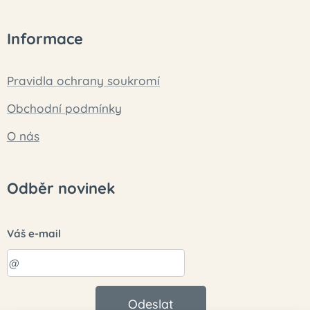
Informace
Pravidla ochrany soukromí
Obchodní podmínky
O nás
Odběr novinek
Váš e-mail
Odeslat