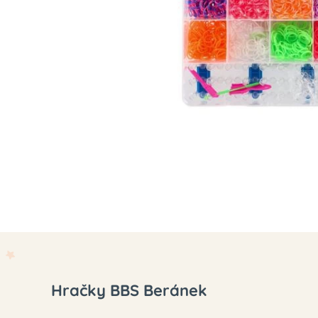
Hračky BBS Beránek