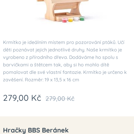
Krmítko je ideálním místem pro pozorování ptáků. Učí
děti poznávat jejich jednotlivé druhy. Naše krmítko je
vyrobeno z přírodního dřeva. Dodáváme ho spolu s
barvičkami a štětcem tak, aby si ho mohlo dítě
pomalovat dle své vlastní fantazie. Krmítko je určeno k
zavěšení. Rozměr: 19 x 13,5 x 16 cm
279,00
Kč
279,00
Kč
Hračky BBS Beránek