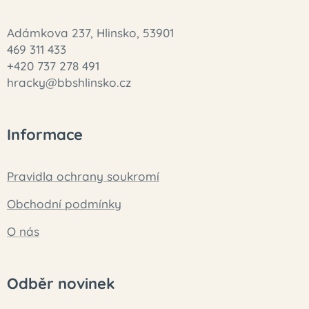
Adámkova 237, Hlinsko, 53901
469 311 433
+420 737 278 491
hracky@bbshlinsko.cz
Informace
Pravidla ochrany soukromí
Obchodní podmínky
O nás
Odběr novinek