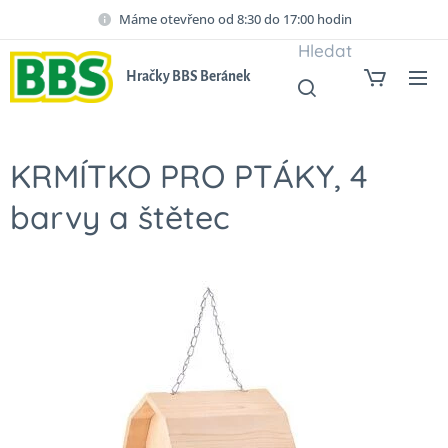
Máme otevřeno od 8:30 do 17:00 hodin
Hledat
Hračky BBS Beránek
KRMÍTKO PRO PTÁKY, 4
barvy a štětec