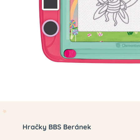
Hračky BBS Beránek