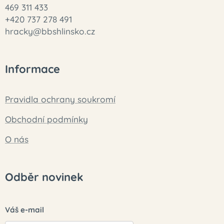
469 311 433
+420 737 278 491
hracky@bbshlinsko.cz
Informace
Pravidla ochrany soukromí
Obchodní podmínky
O nás
Odběr novinek
Váš e-mail