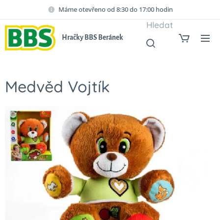
Máme otevřeno od 8:30 do 17:00 hodin
Hledat
Hračky BBS Beránek
Medvěd Vojtík