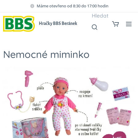
Máme otevřeno od 8:30 do 17:00 hodin
Hledat
Hračky BBS Beránek
Nemocné miminko