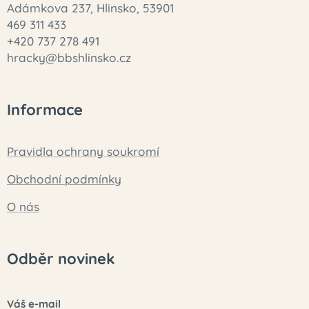
Adámkova 237, Hlinsko, 53901
469 311 433
+420 737 278 491
hracky@bbshlinsko.cz
Informace
Pravidla ochrany soukromí
Obchodní podmínky
O nás
Odběr novinek
Váš e-mail