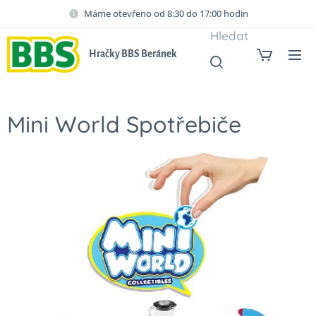
Máme otevřeno od 8:30 do 17:00 hodin
Hledat
Hračky BBS Beránek
Mini World Spotřebiče