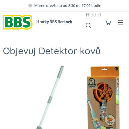
Máme otevřeno od 8:30 do 17:00 hodin
Hledat
Hračky BBS Beránek
Objevuj Detektor kovů