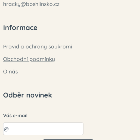
hracky@bbshlinsko.cz
Informace
Pravidla ochrany soukromí
Obchodní podmínky
O nás
Odběr novinek
Váš e-mail