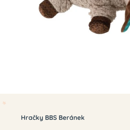
Hračky BBS Beránek