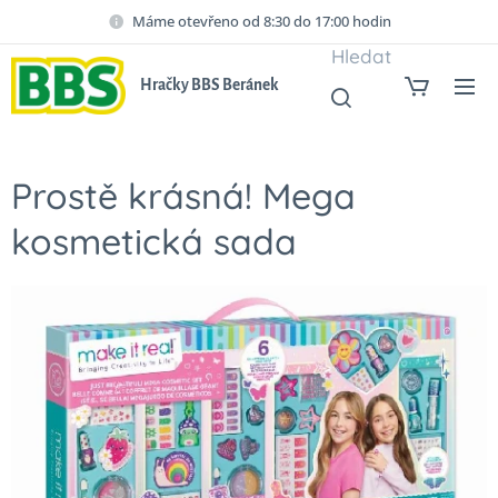
Máme otevřeno od 8:30 do 17:00 hodin
Hledat
Hračky BBS Beránek
Prostě krásná! Mega
kosmetická sada