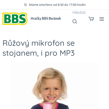
Máme otevřeno od 8:30 do 17:00 hodin
Hledat
Hračky BBS Beránek
Růžový mikrofon se
stojanem, i pro MP3