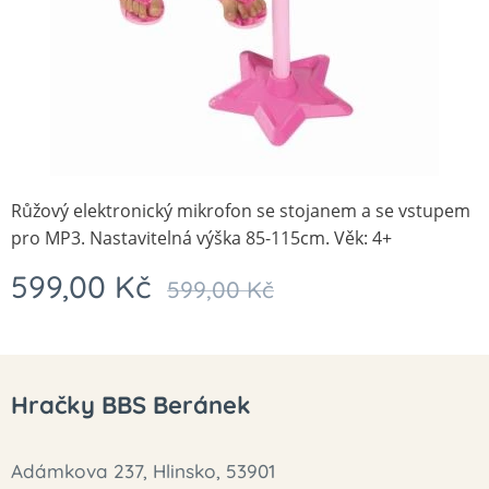
Růžový elektronický mikrofon se stojanem a se vstupem
pro MP3. Nastavitelná výška 85-115cm. Věk: 4+
599,00
Kč
599,00
Kč
Hračky BBS Beránek
Adámkova 237, Hlinsko, 53901