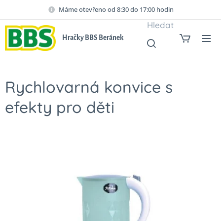
Máme otevřeno od 8:30 do 17:00 hodin
Hledat
Hračky BBS Beránek
Rychlovarná konvice s
efekty pro děti