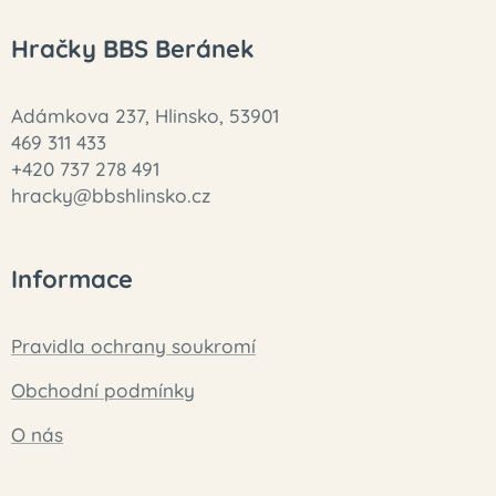
Hračky BBS Beránek
Adámkova 237, Hlinsko, 53901
469 311 433
+420 737 278 491
hracky@bbshlinsko.cz
Informace
Pravidla ochrany soukromí
Obchodní podmínky
O nás