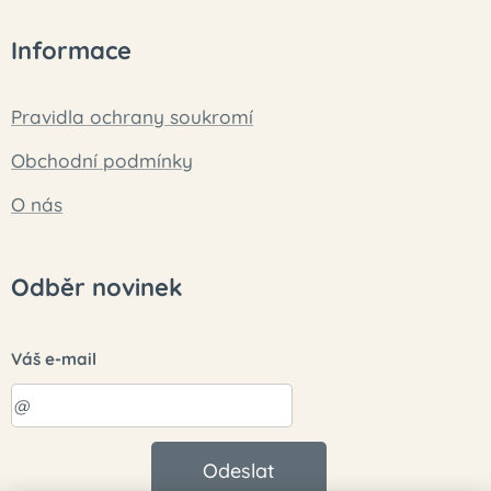
Informace
Pravidla ochrany soukromí
Obchodní podmínky
O nás
Odběr novinek
Váš e-mail
Odeslat