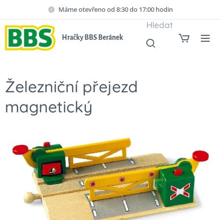
Máme otevřeno od 8:30 do 17:00 hodin
Hledat
Hračky BBS Beránek
Železniční přejezd
magnetický